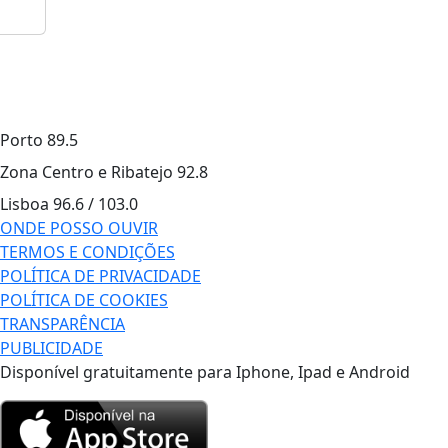
Porto
89.5
Zona Centro e Ribatejo
92.8
Lisboa
96.6 / 103.0
ONDE POSSO OUVIR
TERMOS E CONDIÇÕES
POLÍTICA DE PRIVACIDADE
POLÍTICA DE COOKIES
TRANSPARÊNCIA
PUBLICIDADE
Disponível gratuitamente para Iphone, Ipad e Android