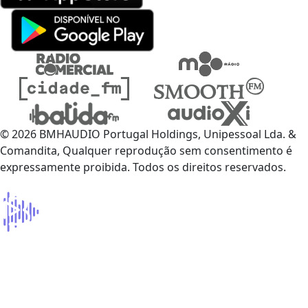
© 2026 BMHAUDIO Portugal Holdings, Unipessoal Lda. &
Comandita, Qualquer reprodução sem consentimento é
expressamente proibida. Todos os direitos reservados.