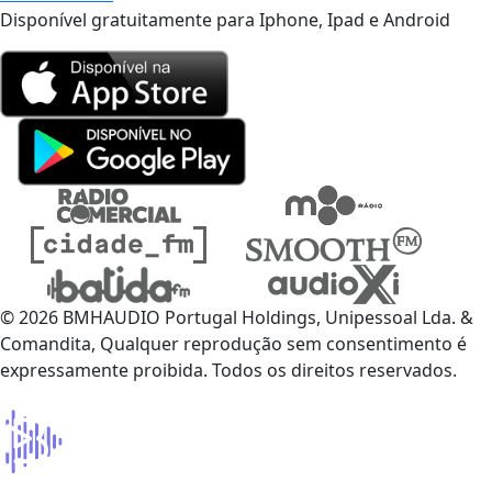
Disponível gratuitamente para Iphone, Ipad e Android
© 2026 BMHAUDIO Portugal Holdings, Unipessoal Lda. &
Comandita, Qualquer reprodução sem consentimento é
expressamente proibida. Todos os direitos reservados.