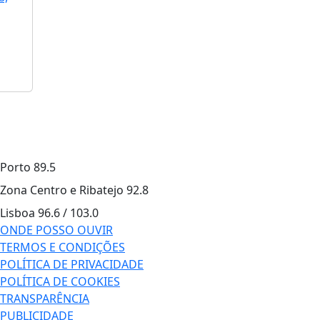
Porto
89.5
Zona Centro e Ribatejo
92.8
Lisboa
96.6 / 103.0
ONDE POSSO OUVIR
TERMOS E CONDIÇÕES
POLÍTICA DE PRIVACIDADE
POLÍTICA DE COOKIES
TRANSPARÊNCIA
PUBLICIDADE