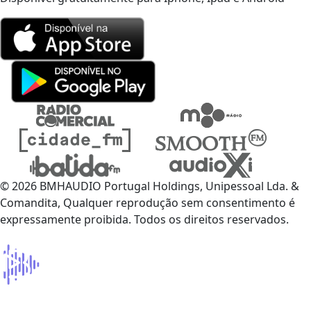
© 2026 BMHAUDIO Portugal Holdings, Unipessoal Lda. &
Comandita, Qualquer reprodução sem consentimento é
expressamente proibida. Todos os direitos reservados.