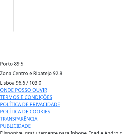
Porto
89.5
Zona Centro e Ribatejo
92.8
Lisboa
96.6 / 103.0
ONDE POSSO OUVIR
TERMOS E CONDIÇÕES
POLÍTICA DE PRIVACIDADE
POLÍTICA DE COOKIES
TRANSPARÊNCIA
PUBLICIDADE
Disponível gratuitamente para Iphone, Ipad e Android