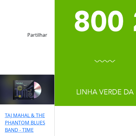
Partilhar
TAJ MAHAL & THE
PHANTOM BLUES
BAND - TIME