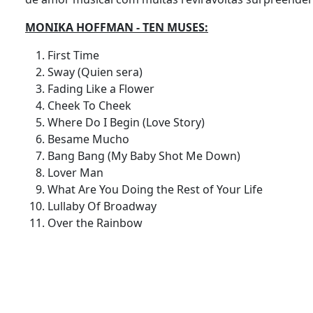
MONIKA HOFFMAN - TEN MUSES:
First Time
Sway (Quien sera)
Fading Like a Flower
Cheek To Cheek
Where Do I Begin (Love Story)
Besame Mucho
Bang Bang (My Baby Shot Me Down)
Lover Man
What Are You Doing the Rest of Your Life
Lullaby Of Broadway
Over the Rainbow