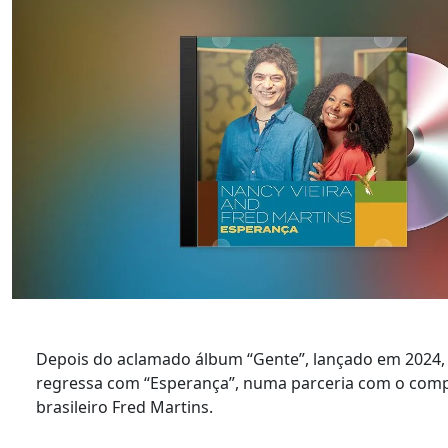
Depois do aclamado álbum “Gente”, lançado em 2024, 
regressa com “Esperança”, numa parceria com o compo
brasileiro Fred Martins.