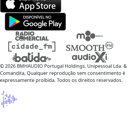
© 2026 BMHAUDIO Portugal Holdings, Unipessoal Lda. &
Comandita, Qualquer reprodução sem consentimento é
expressamente proibida. Todos os direitos reservados.