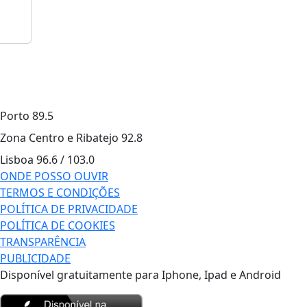
Porto
89.5
Zona Centro e Ribatejo
92.8
Lisboa
96.6 / 103.0
ONDE POSSO OUVIR
TERMOS E CONDIÇÕES
POLÍTICA DE PRIVACIDADE
POLÍTICA DE COOKIES
TRANSPARÊNCIA
PUBLICIDADE
Disponível gratuitamente para Iphone, Ipad e Android