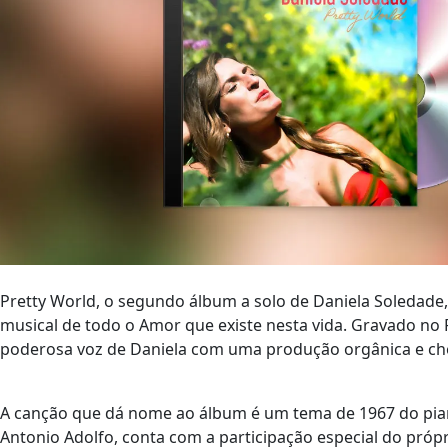
Pretty World, o segundo álbum a solo de Daniela Soledade
musical de todo o Amor que existe nesta vida. Gravado no 
poderosa voz de Daniela com uma produção orgânica e che
A canção que dá nome ao álbum é um tema de 1967 do pia
Antonio Adolfo, conta com a participação especial do próp