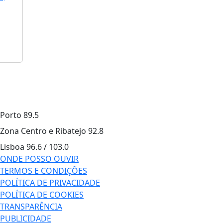
Porto
89.5
Zona Centro e Ribatejo
92.8
Lisboa
96.6 / 103.0
ONDE POSSO OUVIR
TERMOS E CONDIÇÕES
POLÍTICA DE PRIVACIDADE
POLÍTICA DE COOKIES
TRANSPARÊNCIA
PUBLICIDADE