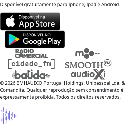
Disponível gratuitamente para Iphone, Ipad e Android
© 2026 BMHAUDIO Portugal Holdings, Unipessoal Lda. &
Comandita, Qualquer reprodução sem consentimento é
expressamente proibida. Todos os direitos reservados.