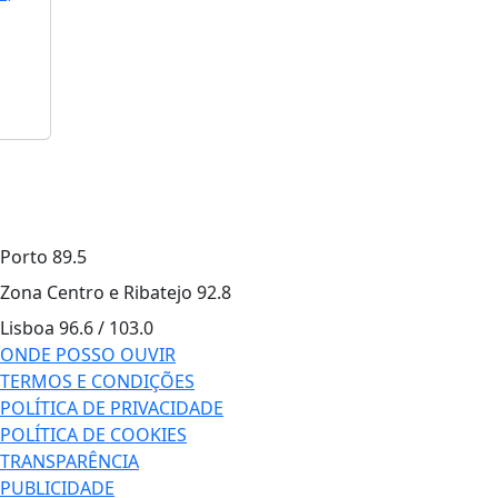
Porto
89.5
Zona Centro e Ribatejo
92.8
Lisboa
96.6 / 103.0
ONDE POSSO OUVIR
TERMOS E CONDIÇÕES
POLÍTICA DE PRIVACIDADE
POLÍTICA DE COOKIES
TRANSPARÊNCIA
PUBLICIDADE