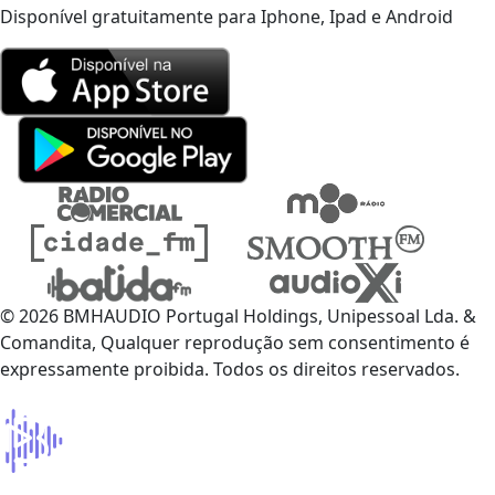
Disponível gratuitamente para Iphone, Ipad e Android
© 2026 BMHAUDIO Portugal Holdings, Unipessoal Lda. &
Comandita, Qualquer reprodução sem consentimento é
expressamente proibida. Todos os direitos reservados.