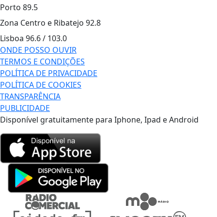
Porto
89.5
Zona Centro e Ribatejo
92.8
Lisboa
96.6 / 103.0
ONDE POSSO OUVIR
TERMOS E CONDIÇÕES
POLÍTICA DE PRIVACIDADE
POLÍTICA DE COOKIES
TRANSPARÊNCIA
PUBLICIDADE
Disponível gratuitamente para Iphone, Ipad e Android