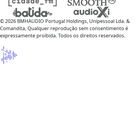
© 2026 BMHAUDIO Portugal Holdings, Unipessoal Lda. &
Comandita, Qualquer reprodução sem consentimento é
expressamente proibida. Todos os direitos reservados.