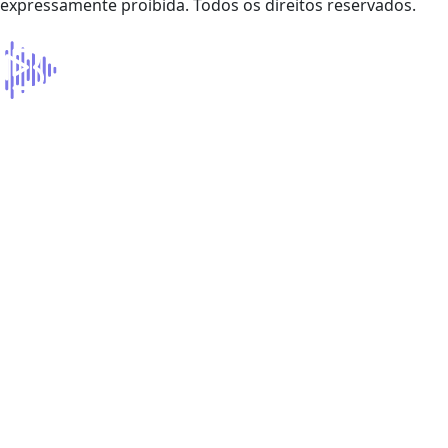
expressamente proibida. Todos os direitos reservados.