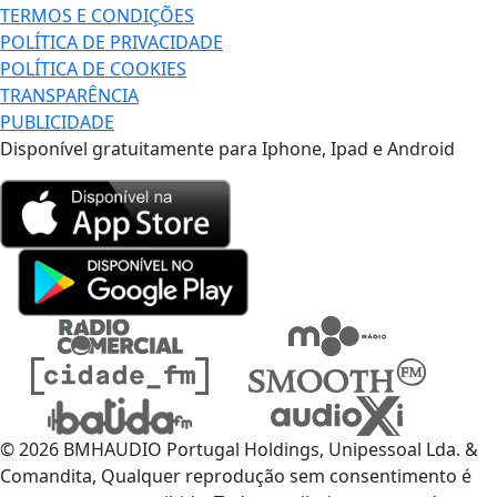
TERMOS E CONDIÇÕES
POLÍTICA DE PRIVACIDADE
POLÍTICA DE COOKIES
TRANSPARÊNCIA
PUBLICIDADE
Disponível gratuitamente para Iphone, Ipad e Android
© 2026 BMHAUDIO Portugal Holdings, Unipessoal Lda. &
Comandita, Qualquer reprodução sem consentimento é