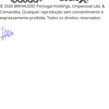
© 2026 BMHAUDIO Portugal Holdings, Unipessoal Lda. &
Comandita, Qualquer reprodução sem consentimento é
expressamente proibida. Todos os direitos reservados.