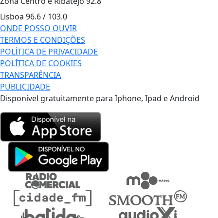
Zona Centro e Ribatejo
92.8
Lisboa
96.6 / 103.0
ONDE POSSO OUVIR
TERMOS E CONDIÇÕES
POLÍTICA DE PRIVACIDADE
POLÍTICA DE COOKIES
TRANSPARÊNCIA
PUBLICIDADE
Disponível gratuitamente para Iphone, Ipad e Android