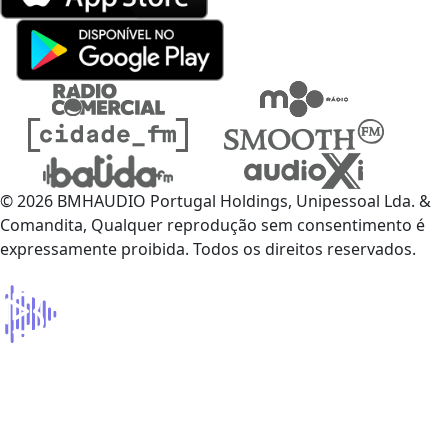
© 2026 BMHAUDIO Portugal Holdings, Unipessoal Lda. &
Comandita, Qualquer reprodução sem consentimento é
expressamente proibida. Todos os direitos reservados.