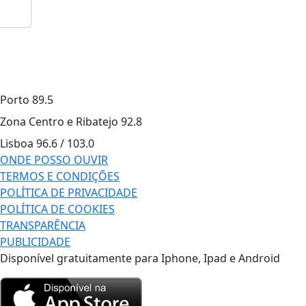
Porto
89.5
Zona Centro e Ribatejo
92.8
Lisboa
96.6 / 103.0
ONDE POSSO OUVIR
TERMOS E CONDIÇÕES
POLÍTICA DE PRIVACIDADE
POLÍTICA DE COOKIES
TRANSPARÊNCIA
PUBLICIDADE
Disponível gratuitamente para Iphone, Ipad e Android