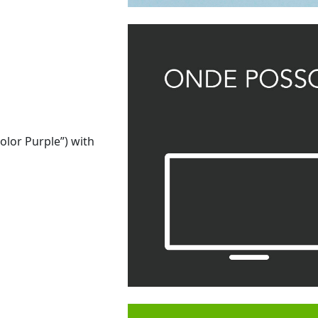
Color Purple”) with