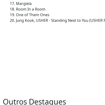
Margiela
Room In a Room
One of Them Ones
Jung Kook, USHER - Standing Next to You (USHER
Outros Destaques