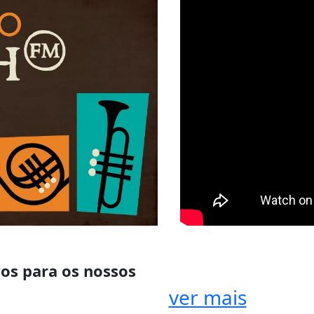
os para os nossos
ver mais