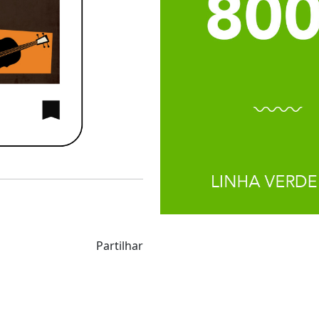
Partilhar