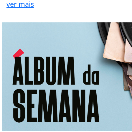
ver mais