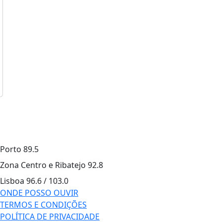
Porto
89.5
Zona Centro e Ribatejo
92.8
Lisboa
96.6 / 103.0
ONDE POSSO OUVIR
TERMOS E CONDIÇÕES
POLÍTICA DE PRIVACIDADE