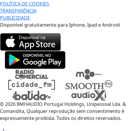
POLÍTICA DE COOKIES
TRANSPARÊNCIA
PUBLICIDADE
Disponível gratuitamente para Iphone, Ipad e Android
© 2026 BMHAUDIO Portugal Holdings, Unipessoal Lda. &
Comandita, Qualquer reprodução sem consentimento é
expressamente proibida. Todos os direitos reservados.