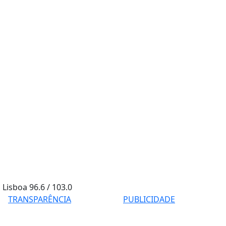
Lisboa
96.6 / 103.0
TRANSPARÊNCIA
PUBLICIDADE