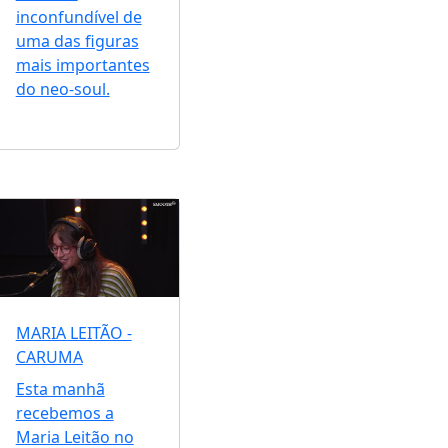
inconfundível de
uma das figuras
mais importantes
do neo-soul.
MARIA LEITÃO -
CARUMA
Esta manhã
recebemos a
Maria Leitão no