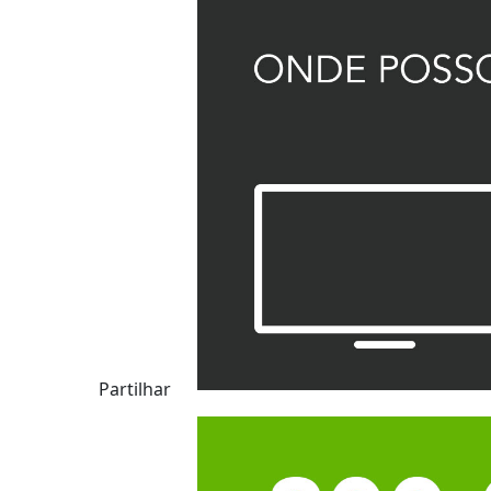
Partilhar