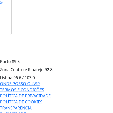
s,
Porto
89.5
Zona Centro e Ribatejo
92.8
Lisboa
96.6 / 103.0
ONDE POSSO OUVIR
TERMOS E CONDIÇÕES
POLÍTICA DE PRIVACIDADE
POLÍTICA DE COOKIES
TRANSPARÊNCIA