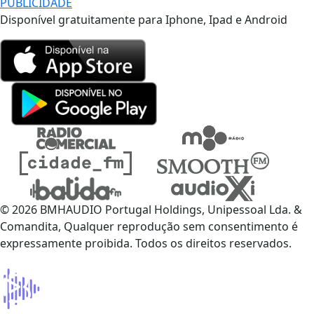
PUBLICIDADE
Disponível gratuitamente para Iphone, Ipad e Android
© 2026 BMHAUDIO Portugal Holdings, Unipessoal Lda. &
Comandita, Qualquer reprodução sem consentimento é
expressamente proibida. Todos os direitos reservados.