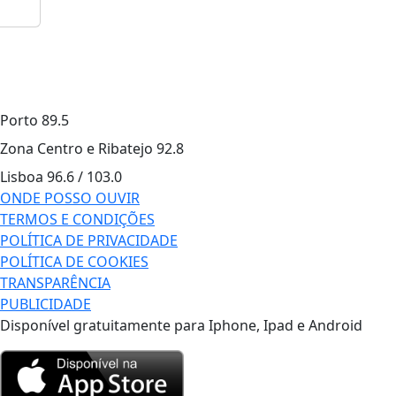
Porto
89.5
Zona Centro e Ribatejo
92.8
Lisboa
96.6 / 103.0
ONDE POSSO OUVIR
TERMOS E CONDIÇÕES
POLÍTICA DE PRIVACIDADE
POLÍTICA DE COOKIES
TRANSPARÊNCIA
PUBLICIDADE
Disponível gratuitamente para Iphone, Ipad e Android