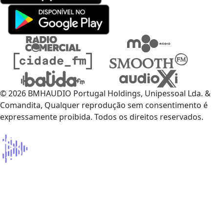
© 2026 BMHAUDIO Portugal Holdings, Unipessoal Lda. &
Comandita, Qualquer reprodução sem consentimento é
expressamente proibida. Todos os direitos reservados.