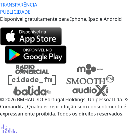
TRANSPARÊNCIA
PUBLICIDADE
Disponível gratuitamente para Iphone, Ipad e Android
© 2026 BMHAUDIO Portugal Holdings, Unipessoal Lda. &
Comandita, Qualquer reprodução sem consentimento é
expressamente proibida. Todos os direitos reservados.