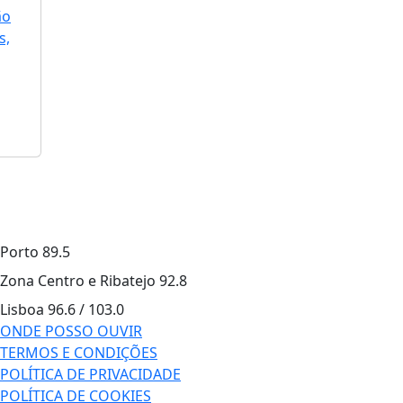
ão
s,
Porto
89.5
Zona Centro e Ribatejo
92.8
Lisboa
96.6 / 103.0
ONDE POSSO OUVIR
TERMOS E CONDIÇÕES
POLÍTICA DE PRIVACIDADE
POLÍTICA DE COOKIES