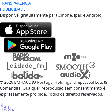
TRANSPARÊNCIA
PUBLICIDADE
Disponível gratuitamente para Iphone, Ipad e Android
© 2026 BMHAUDIO Portugal Holdings, Unipessoal Lda. &
Comandita, Qualquer reprodução sem consentimento é
expressamente proibida. Todos os direitos reservados.