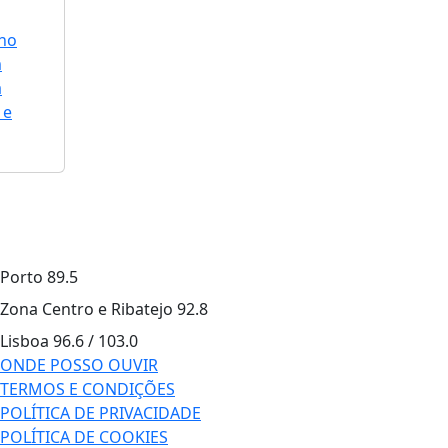
 no
m
a
 e
Porto
89.5
Zona Centro e Ribatejo
92.8
Lisboa
96.6 / 103.0
ONDE POSSO OUVIR
TERMOS E CONDIÇÕES
POLÍTICA DE PRIVACIDADE
POLÍTICA DE COOKIES