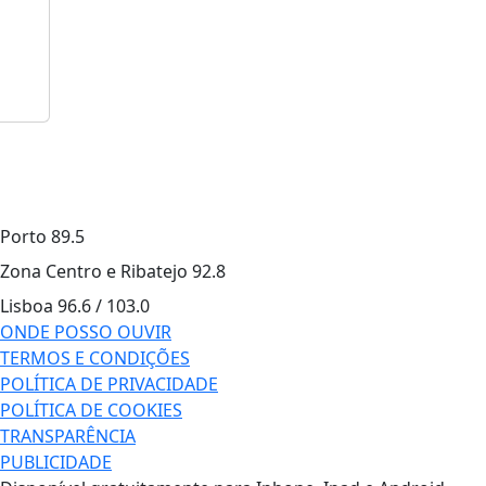
Porto
89.5
Zona Centro e Ribatejo
92.8
Lisboa
96.6 / 103.0
ONDE POSSO OUVIR
TERMOS E CONDIÇÕES
POLÍTICA DE PRIVACIDADE
POLÍTICA DE COOKIES
TRANSPARÊNCIA
PUBLICIDADE