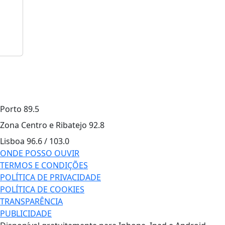
Porto
89.5
Zona Centro e Ribatejo
92.8
Lisboa
96.6 / 103.0
ONDE POSSO OUVIR
TERMOS E CONDIÇÕES
POLÍTICA DE PRIVACIDADE
POLÍTICA DE COOKIES
TRANSPARÊNCIA
PUBLICIDADE