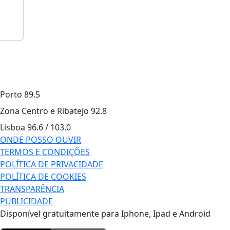
Porto
89.5
Zona Centro e Ribatejo
92.8
Lisboa
96.6 / 103.0
ONDE POSSO OUVIR
TERMOS E CONDIÇÕES
POLÍTICA DE PRIVACIDADE
POLÍTICA DE COOKIES
TRANSPARÊNCIA
PUBLICIDADE
Disponível gratuitamente para Iphone, Ipad e Android