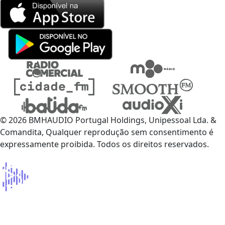
© 2026 BMHAUDIO Portugal Holdings, Unipessoal Lda. &
Comandita, Qualquer reprodução sem consentimento é
expressamente proibida. Todos os direitos reservados.