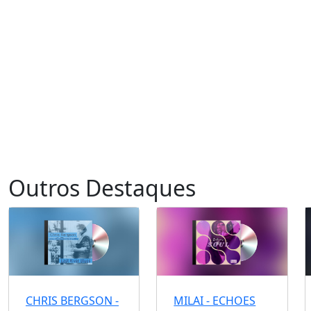
Outros Destaques
CHRIS BERGSON -
MILAI - ECHOES