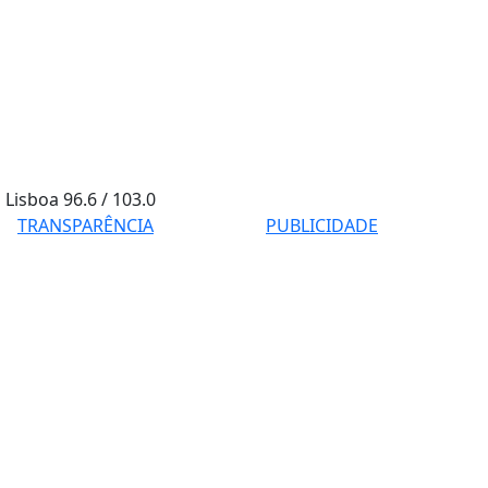
Lisboa
96.6 / 103.0
TRANSPARÊNCIA
PUBLICIDADE