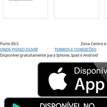
Porto
89.5
Zona Centro e
ONDE POSSO OUVIR
TERMOS E CONDIÇÕES
Disponível gratuitamente para Iphone, Ipad e Android