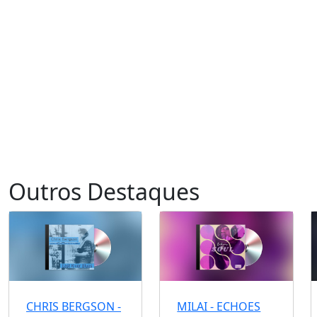
Outros Destaques
CHRIS BERGSON -
MILAI - ECHOES