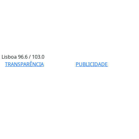
Lisboa
96.6 / 103.0
TRANSPARÊNCIA
PUBLICIDADE