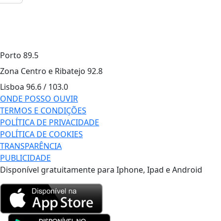
Porto
89.5
Zona Centro e Ribatejo
92.8
Lisboa
96.6 / 103.0
ONDE POSSO OUVIR
TERMOS E CONDIÇÕES
POLÍTICA DE PRIVACIDADE
POLÍTICA DE COOKIES
TRANSPARÊNCIA
PUBLICIDADE
Disponível gratuitamente para Iphone, Ipad e Android