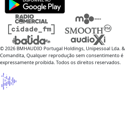
© 2026 BMHAUDIO Portugal Holdings, Unipessoal Lda. &
Comandita, Qualquer reprodução sem consentimento é
expressamente proibida. Todos os direitos reservados.