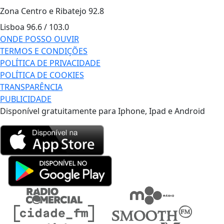
Zona Centro e Ribatejo
92.8
Lisboa
96.6 / 103.0
ONDE POSSO OUVIR
TERMOS E CONDIÇÕES
POLÍTICA DE PRIVACIDADE
POLÍTICA DE COOKIES
TRANSPARÊNCIA
PUBLICIDADE
Disponível gratuitamente para Iphone, Ipad e Android