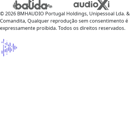
© 2026 BMHAUDIO Portugal Holdings, Unipessoal Lda. &
Comandita, Qualquer reprodução sem consentimento é
expressamente proibida. Todos os direitos reservados.