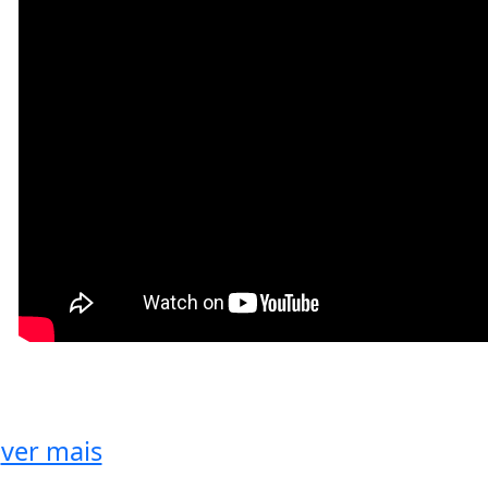
ver mais