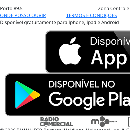
Porto
89.5
Zona Centro e
ONDE POSSO OUVIR
TERMOS E CONDIÇÕES
Disponível gratuitamente para Iphone, Ipad e Android