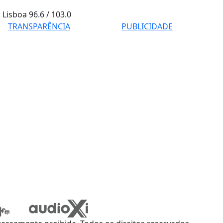
Lisboa
96.6 / 103.0
TRANSPARÊNCIA
PUBLICIDADE