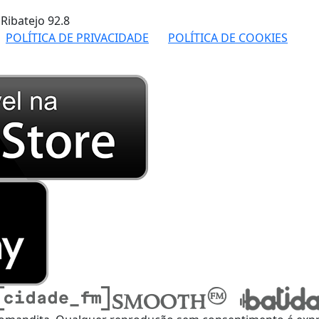
 Ribatejo
92.8
POLÍTICA DE PRIVACIDADE
POLÍTICA DE COOKIES