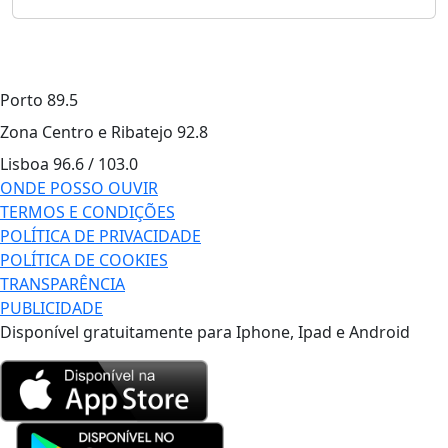
Porto
89.5
Zona Centro e Ribatejo
92.8
Lisboa
96.6 / 103.0
ONDE POSSO OUVIR
TERMOS E CONDIÇÕES
POLÍTICA DE PRIVACIDADE
POLÍTICA DE COOKIES
TRANSPARÊNCIA
PUBLICIDADE
Disponível gratuitamente para Iphone, Ipad e Android