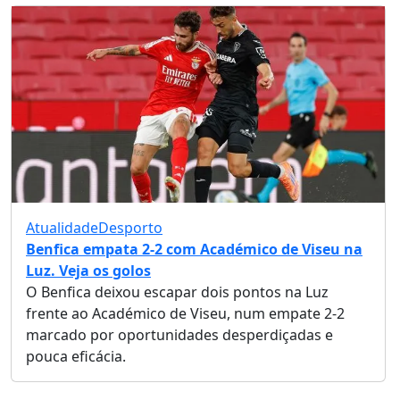
Atualidade
Desporto
Benfica empata 2-2 com Académico de Viseu na
Luz. Veja os golos
O Benfica deixou escapar dois pontos na Luz
frente ao Académico de Viseu, num empate 2-2
marcado por oportunidades desperdiçadas e
pouca eficácia.