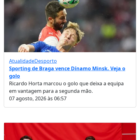
Atualidade
Desporto
Sporting de Braga vence Dínamo Minsk. Veja o
golo
Ricardo Horta marcou o golo que deixa a equipa
em vantagem para a segunda mão.
07 agosto, 2026 às 06:57