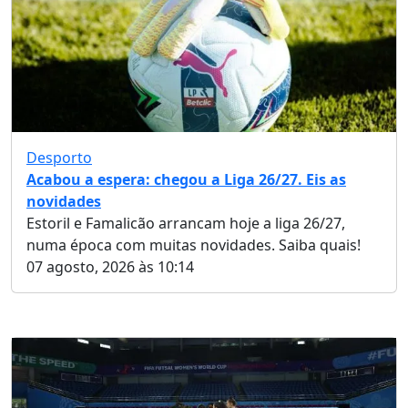
Desporto
Acabou a espera: chegou a Liga 26/27. Eis as
novidades
Estoril e Famalicão arrancam hoje a liga 26/27,
numa época com muitas novidades. Saiba quais!
07 agosto, 2026 às 10:14