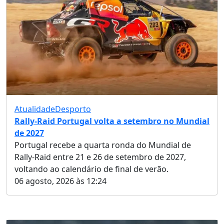
Atualidade
Desporto
Rally-Raid Portugal volta a setembro no Mundial
de 2027
Portugal recebe a quarta ronda do Mundial de
Rally-Raid entre 21 e 26 de setembro de 2027,
voltando ao calendário de final de verão.
06 agosto, 2026 às 12:24