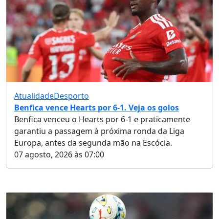
Atualidade
Desporto
Benfica vence Hearts por 6-1. Veja os golos
Benfica venceu o Hearts por 6-1 e praticamente
garantiu a passagem à próxima ronda da Liga
Europa, antes da segunda mão na Escócia.
07 agosto, 2026 às 07:00