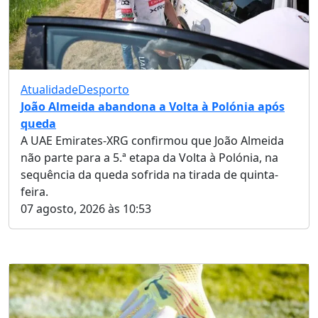
Atualidade
Desporto
João Almeida abandona a Volta à Polónia após
queda
A UAE Emirates-XRG confirmou que João Almeida
não parte para a 5.ª etapa da Volta à Polónia, na
sequência da queda sofrida na tirada de quinta-
feira.
07 agosto, 2026 às 10:53