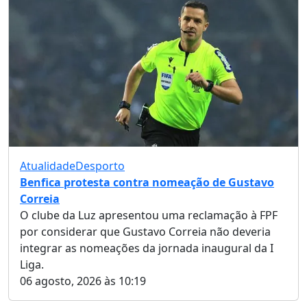
Atualidade
Desporto
Benfica protesta contra nomeação de Gustavo
Correia
O clube da Luz apresentou uma reclamação à FPF
por considerar que Gustavo Correia não deveria
integrar as nomeações da jornada inaugural da I
Liga.
06 agosto, 2026 às 10:19