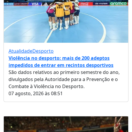
Atualidade
Desporto
Violência no desporto: mais de 200 adeptos
impedidos de entrar em recintos desportivos
São dados relativos ao primeiro semestre do ano,
divulgados pela Autoridade para a Prevenção e o
Combate à Violência no Desporto.
07 agosto, 2026 às 08:51