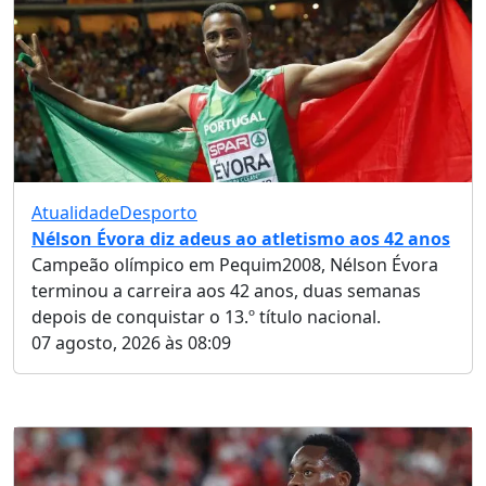
Atualidade
Desporto
Nélson Évora diz adeus ao atletismo aos 42 anos
Campeão olímpico em Pequim2008, Nélson Évora
terminou a carreira aos 42 anos, duas semanas
depois de conquistar o 13.º título nacional.
07 agosto, 2026 às 08:09