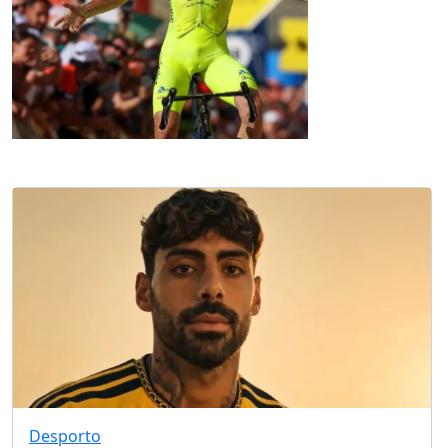
Desporto