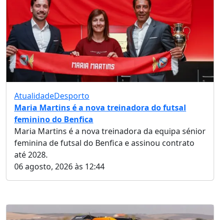
Atualidade
Desporto
Maria Martins é a nova treinadora do futsal
feminino do Benfica
Maria Martins é a nova treinadora da equipa sénior
feminina de futsal do Benfica e assinou contrato
até 2028.
06 agosto, 2026 às 12:44