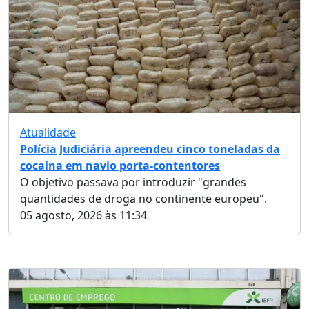
Atualidade
Polícia Judiciária apreendeu cinco toneladas da
cocaína em navio porta-contentores
O objetivo passava por introduzir "grandes
quantidades de droga no continente europeu".
05 agosto, 2026 às 11:34