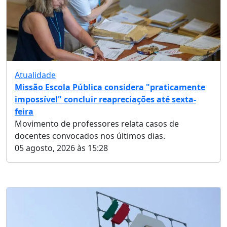
Atualidade
Missão Escola Pública considera "praticamente
impossível" concluir reapreciações até sexta-
feira
Movimento de professores relata casos de
docentes convocados nos últimos dias.
05 agosto, 2026 às 15:28