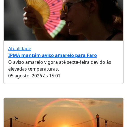
Atualidade
IPMA mantém aviso amarelo para Faro
O aviso amarelo vigora até sexta-feira devido às
elevadas temperaturas.
05 agosto, 2026 às 15:01