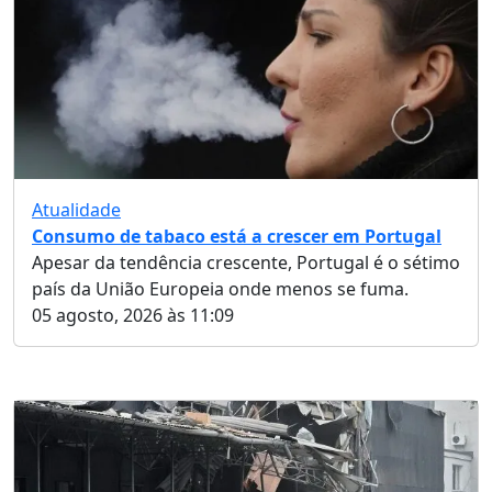
Atualidade
Consumo de tabaco está a crescer em Portugal
Apesar da tendência crescente, Portugal é o sétimo
país da União Europeia onde menos se fuma.
05 agosto, 2026 às 11:09