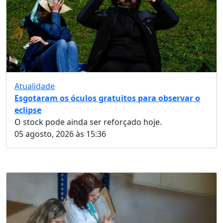
Atualidade
Esgotaram os óculos gratuitos para observar o
eclipse
O stock pode ainda ser reforçado hoje.
05 agosto, 2026 às 15:36