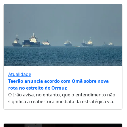
Atualidade
Teerão anuncia acordo com Omã sobre nova
rota no estreito de Ormuz
O Irão avisa, no entanto, que o entendimento não
significa a reabertura imediata da estratégica via.