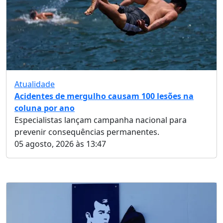
Atualidade
Acidentes de mergulho causam 100 lesões na
coluna por ano
Especialistas lançam campanha nacional para
prevenir consequências permanentes.
05 agosto, 2026 às 13:47