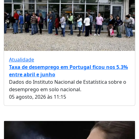
Atualidade
Taxa de desemprego em Portugal ficou nos 5,3%
entre abril e junho
Dados do Instituto Nacional de Estatística sobre o
desemprego em solo nacional.
05 agosto, 2026 às 11:15