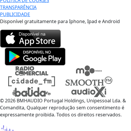
POLÍTICA DE COOKIES
TRANSPARÊNCIA
PUBLICIDADE
Disponível gratuitamente para Iphone, Ipad e Android
© 2026 BMHAUDIO Portugal Holdings, Unipessoal Lda. &
Comandita, Qualquer reprodução sem consentimento é
expressamente proibida. Todos os direitos reservados.