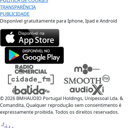
POLÍTICA DE COOKIES
TRANSPARÊNCIA
PUBLICIDADE
Disponível gratuitamente para Iphone, Ipad e Android
© 2026 BMHAUDIO Portugal Holdings, Unipessoal Lda. &
Comandita, Qualquer reprodução sem consentimento é
expressamente proibida. Todos os direitos reservados.