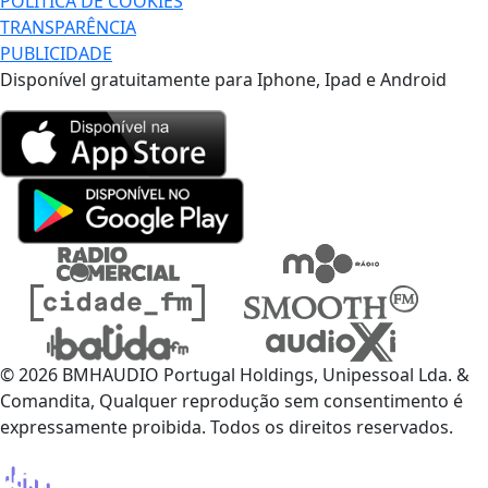
POLÍTICA DE COOKIES
TRANSPARÊNCIA
PUBLICIDADE
Disponível gratuitamente para Iphone, Ipad e Android
© 2026 BMHAUDIO Portugal Holdings, Unipessoal Lda. &
Comandita, Qualquer reprodução sem consentimento é
expressamente proibida. Todos os direitos reservados.