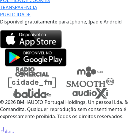
POLÍTICA DE COOKIES
TRANSPARÊNCIA
PUBLICIDADE
Disponível gratuitamente para Iphone, Ipad e Android
© 2026 BMHAUDIO Portugal Holdings, Unipessoal Lda. &
Comandita, Qualquer reprodução sem consentimento é
expressamente proibida. Todos os direitos reservados.