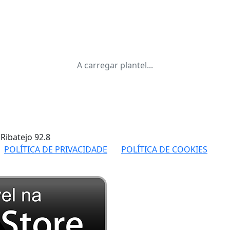
A carregar plantel...
 Ribatejo
92.8
POLÍTICA DE PRIVACIDADE
POLÍTICA DE COOKIES