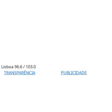
Lisboa
96.6 / 103.0
TRANSPARÊNCIA
PUBLICIDADE