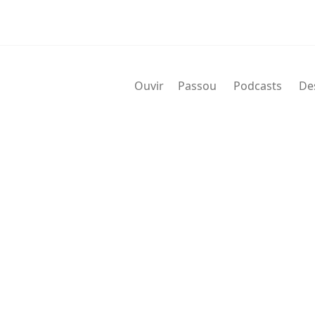
Ouvir
Passou
Podcasts
De