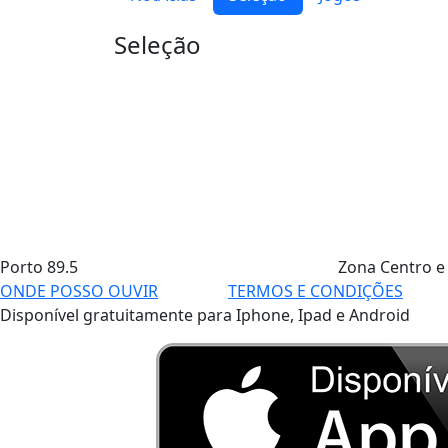
Seleção
Porto
89.5
Zona Centro e
ONDE POSSO OUVIR
TERMOS E CONDIÇÕES
Disponível gratuitamente para Iphone, Ipad e Android