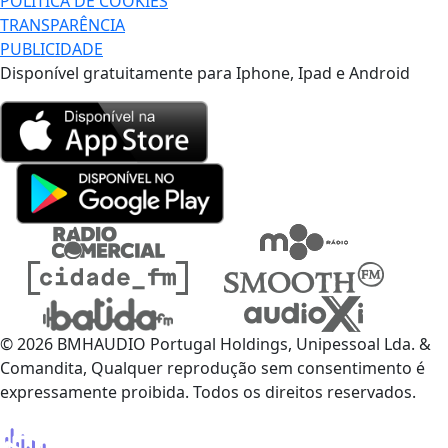
POLÍTICA DE COOKIES
TRANSPARÊNCIA
PUBLICIDADE
Disponível gratuitamente para Iphone, Ipad e Android
© 2026 BMHAUDIO Portugal Holdings, Unipessoal Lda. &
Comandita, Qualquer reprodução sem consentimento é
expressamente proibida. Todos os direitos reservados.