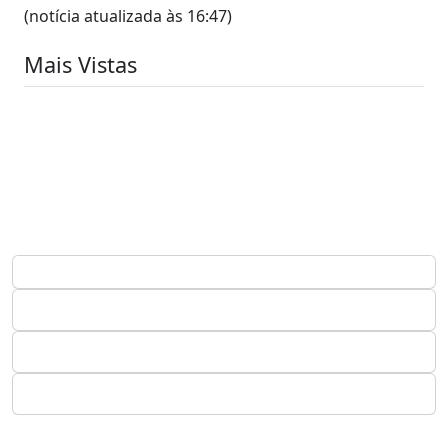
(notícia atualizada às 16:47)
Mais Vistas