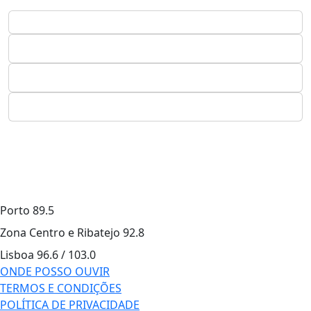
Porto
89.5
Zona Centro e Ribatejo
92.8
Lisboa
96.6 / 103.0
ONDE POSSO OUVIR
TERMOS E CONDIÇÕES
POLÍTICA DE PRIVACIDADE