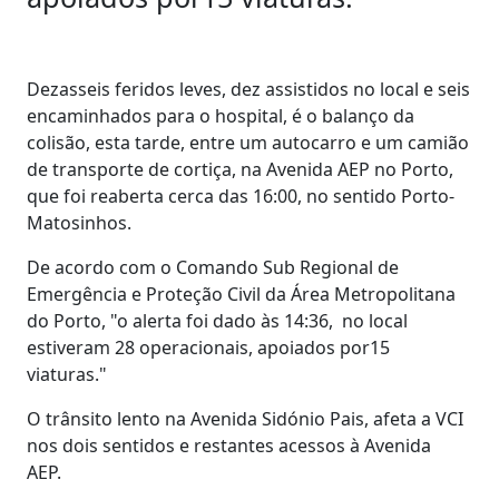
Dezasseis feridos leves, dez assistidos no local e seis
encaminhados para o hospital, é o balanço da
colisão, esta tarde, entre um autocarro e um camião
de transporte de cortiça, na Avenida AEP no Porto,
que foi reaberta cerca das 16:00, no sentido Porto-
Matosinhos.
De acordo com o Comando Sub Regional de
Emergência e Proteção Civil da Área Metropolitana
do Porto, "o alerta foi dado às 14:36, no local
estiveram 28 operacionais, apoiados por15
viaturas."
O trânsito lento na Avenida Sidónio Pais, afeta a VCI
nos dois sentidos e restantes acessos à Avenida
AEP.