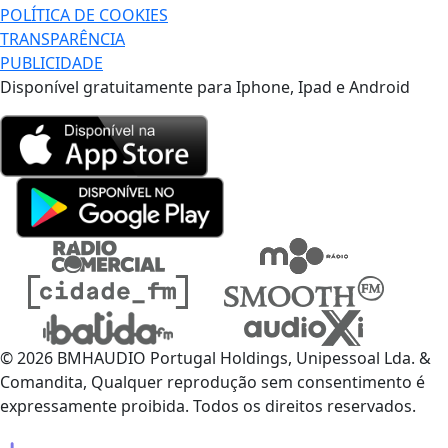
POLÍTICA DE COOKIES
TRANSPARÊNCIA
PUBLICIDADE
Disponível gratuitamente para Iphone, Ipad e Android
© 2026 BMHAUDIO Portugal Holdings, Unipessoal Lda. &
Comandita, Qualquer reprodução sem consentimento é
expressamente proibida. Todos os direitos reservados.