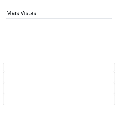
Mais Vistas