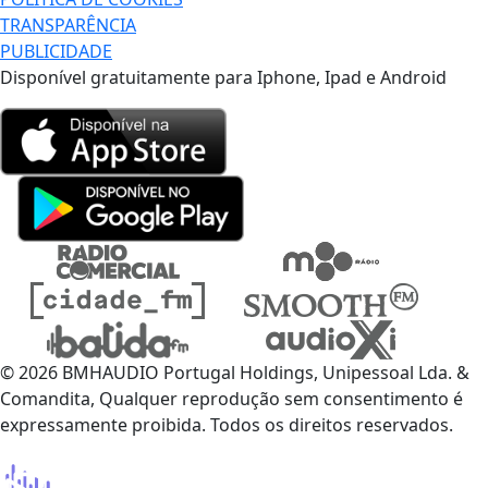
TRANSPARÊNCIA
PUBLICIDADE
Disponível gratuitamente para Iphone, Ipad e Android
© 2026 BMHAUDIO Portugal Holdings, Unipessoal Lda. &
Comandita, Qualquer reprodução sem consentimento é
expressamente proibida. Todos os direitos reservados.