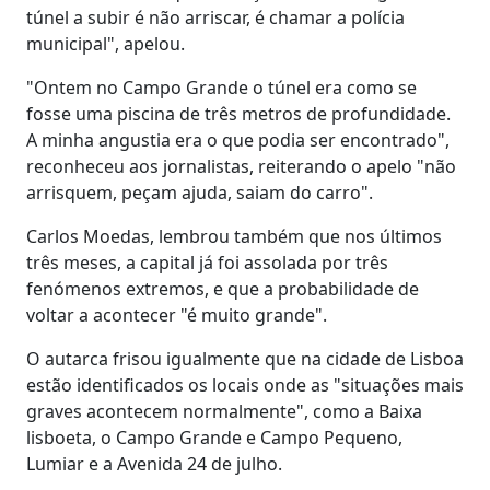
túnel a subir é não arriscar, é chamar a polícia
municipal", apelou.
"Ontem no Campo Grande o túnel era como se
fosse uma piscina de três metros de profundidade.
A minha angustia era o que podia ser encontrado",
reconheceu aos jornalistas, reiterando o apelo "não
arrisquem, peçam ajuda, saiam do carro".
Carlos Moedas, lembrou também que nos últimos
três meses, a capital já foi assolada por três
fenómenos extremos, e que a probabilidade de
voltar a acontecer "é muito grande".
O autarca frisou igualmente que na cidade de Lisboa
estão identificados os locais onde as "situações mais
graves acontecem normalmente", como a Baixa
lisboeta, o Campo Grande e Campo Pequeno,
Lumiar e a Avenida 24 de julho.