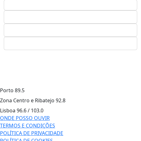
Porto
89.5
Zona Centro e Ribatejo
92.8
Lisboa
96.6 / 103.0
ONDE POSSO OUVIR
TERMOS E CONDIÇÕES
POLÍTICA DE PRIVACIDADE
POLÍTICA DE COOKIES