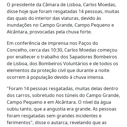
O presidente da Câmara de Lisboa, Carlos Moedas,
disse hoje que foram resgatadas 14 pessoas, muitas
das quais do interior das viaturas, devido às
inundações no Campo Grande, Campo Pequeno e
Alcântara, provocadas pela chuva forte.
Em conferência de imprensa nos Paços do
Concelho, cerca das 10:30, Carlos Moedas começou
por enaltecer o trabalho dos Sapadores Bombeiros
de Lisboa, dos Bombeiros Voluntários e de todos os
elementos da proteção civil que durante a noite
ocorrem à população devido à chuva intensa.
"Foram 14 pessoas resgatadas, muitas delas dentro
dos carros, sobretudo nos túneis do Campo Grande,
Campo Pequeno e em Alcântara. O nível da água
subiu tanto, que a angustia era grande. As pessoas
foram resgatadas sem grandes incidentes e
ferimentos", disse o autarca, revelando que as