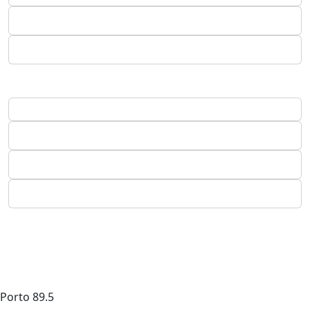
Porto
89.5