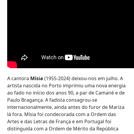
A cantora
Mísia
(1955-2024) deixou-nos em julho. A
artista nascida no Porto imprimiu uma nova energia
ao fado no início dos anos 90, a par de Camané e de
Paulo Bragança. A fadista consagrou-se
internacionalmente, ainda antes do furor de Mariza
lá fora. Mísia foi condecorada com a Ordem das
Artes e das Letras de França e em Portugal foi
distinguida com a Ordem de Mérito da República