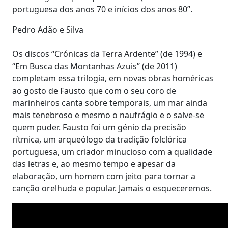
portuguesa dos anos 70 e inícios dos anos 80”.
Pedro Adão e Silva
Os discos “Crónicas da Terra Ardente” (de 1994) e
“Em Busca das Montanhas Azuis” (de 2011)
completam essa trilogia, em novas obras homéricas
ao gosto de Fausto que com o seu coro de
marinheiros canta sobre temporais, um mar ainda
mais tenebroso e mesmo o naufrágio e o salve-se
quem puder. Fausto foi um génio da precisão
rítmica, um arqueólogo da tradição folclórica
portuguesa, um criador minucioso com a qualidade
das letras e, ao mesmo tempo e apesar da
elaboração, um homem com jeito para tornar a
canção orelhuda e popular. Jamais o esqueceremos.