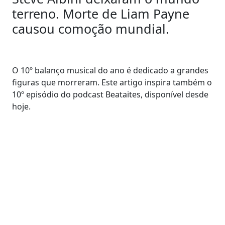
terreno. Morte de Liam Payne
causou comoção mundial.
O 10º balanço musical do ano é dedicado a grandes
figuras que morreram. Este artigo inspira também o
10º episódio do podcast Beataites, disponível desde
hoje.