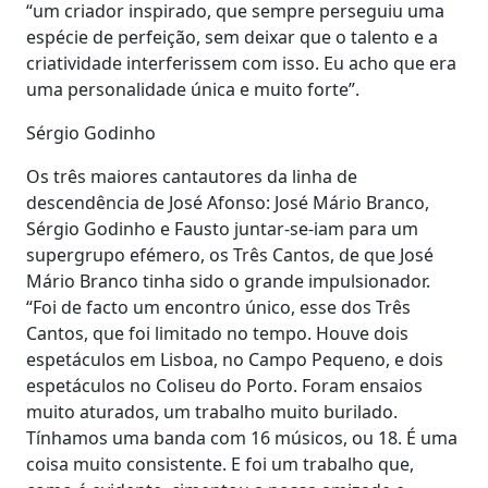
“um criador inspirado, que sempre perseguiu uma
espécie de perfeição, sem deixar que o talento e a
criatividade interferissem com isso. Eu acho que era
uma personalidade única e muito forte”.
Sérgio Godinho
Os três maiores cantautores da linha de
descendência de José Afonso: José Mário Branco,
Sérgio Godinho e Fausto juntar-se-iam para um
supergrupo efémero, os Três Cantos, de que José
Mário Branco tinha sido o grande impulsionador.
“Foi de facto um encontro único, esse dos Três
Cantos, que foi limitado no tempo. Houve dois
espetáculos em Lisboa, no Campo Pequeno, e dois
espetáculos no Coliseu do Porto. Foram ensaios
muito aturados, um trabalho muito burilado.
Tínhamos uma banda com 16 músicos, ou 18. É uma
coisa muito consistente. E foi um trabalho que,