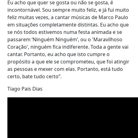
Eu acho que quer se gosta ou não se gosta, é
incontornável. Sou sempre muito feliz, e já fui muito
feliz muitas vezes, a cantar músicas de Marco Paulo
em situações completamente distintas. Eu acho que
se nós todos estivemos numa festa animada e se
passarem ‘Ninguém Ninguém’, ou o 'Maravilhoso
Coração', ninguém fica indiferente. Toda a gente vai
cantar. Portanto, eu acho que isto cumpre o
propósito a que ele se comprometeu, que foi atingir
as pessoas e mexer com elas. Portanto, está tudo
certo, bate tudo certo”.
Tiago Pais Dias