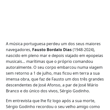
A música portuguesa perdeu um dos seus maiores
navegadores,
Fausto Bordalo Dias
(1948-2024),
nascido em pleno mar e depois viajado em epopeias
musicais… marítimas que o próprio comandou
autoralmente. O seu corpo embarcou numa viagem
sem retorno a 1 de julho, mas ficou em terra a sua
imensa obra, que faz de Fausto um dos três grandes
descendentes de José Afonso, a par de José Mário
Branco e do único dos vivos, Sérgio Godinho.
Em entrevista que lhe fiz logo após a sua morte,
Sérgio Godinho recordou o seu velho amigo como