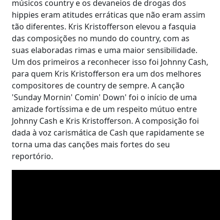
músicos country e os devaneios de drogas dos
hippies eram atitudes erráticas que não eram assim
tão diferentes. Kris Kristofferson elevou a fasquia
das composições no mundo do country, com as
suas elaboradas rimas e uma maior sensibilidade.
Um dos primeiros a reconhecer isso foi Johnny Cash,
para quem Kris Kristofferson era um dos melhores
compositores de country de sempre. A canção
'Sunday Mornin' Comin' Down' foi o início de uma
amizade fortíssima e de um respeito mútuo entre
Johnny Cash e Kris Kristofferson. A composição foi
dada à voz carismática de Cash que rapidamente se
torna uma das canções mais fortes do seu
reportório.