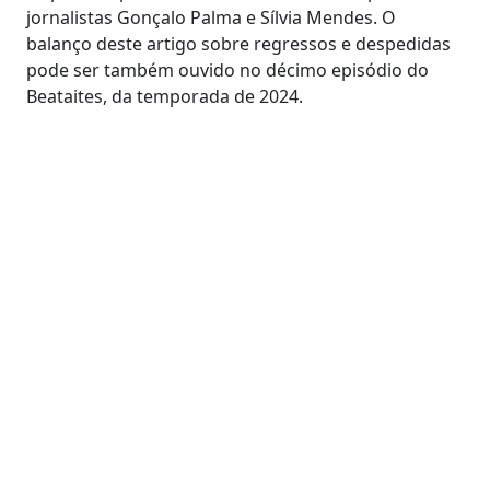
jornalistas Gonçalo Palma e Sílvia Mendes. O
balanço deste artigo sobre regressos e despedidas
pode ser também ouvido no décimo episódio do
Beataites, da temporada de 2024.