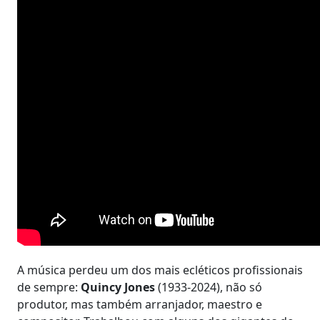
A música perdeu um dos mais ecléticos profissionais
de sempre:
Quincy Jones
(1933-2024), não só
produtor, mas também arranjador, maestro e