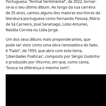
Portuguesa. “Animal Sentimental”, de 2022, tornar-
se-ia o seu último álbum. Ao longo da sua carreira
de 35 anos, cantou alguns dos maiores escritores da
literatura portuguesa como Fernando Pessoa, Mário
de Sá Carneiro, José Saramago, Lobo Antunes,
Natália Correia ou Lídia Jorge.
Um dos seus álbuns mais preponderantes, que
pode ser visto como uma obra renovadora do fado,
é “Fado”, de 1993, que abre com este tema,
‘Liberdades Poéticas’, composto por Sérgio Godinho
e produzido por Vitorino, em que, como canta,
“busca na diferença o mesmo som”.