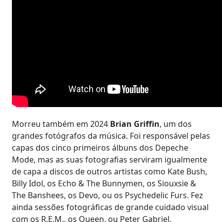
Morreu também em 2024
Brian Griffin
, um dos
grandes fotógrafos da música. Foi responsável pelas
capas dos cinco primeiros álbuns dos Depeche
Mode, mas as suas fotografias serviram igualmente
de capa a discos de outros artistas como Kate Bush,
Billy Idol, os Echo & The Bunnymen, os Siouxsie &
The Banshees, os Devo, ou os Psychedelic Furs. Fez
ainda sessões fotográficas de grande cuidado visual
com os R.E.M., os Queen, ou Peter Gabriel.