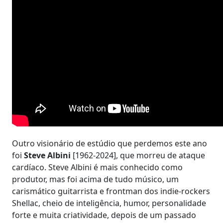
Outro visionário de estúdio que perdemos este ano
foi
Steve Albini
[1962-2024], que morreu de ataque
cardíaco. Steve Albini é mais conhecido como
produtor, mas foi acima de tudo músico, um
carismático guitarrista e frontman dos indie-rockers
Shellac, cheio de inteligência, humor, personalidade
forte e muita criatividade, depois de um passado