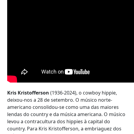
Kris Kristofferson
(1936-2024), o cowboy hippie,
deixou-nos a 28 de setembro. O músico norte-
americano consolidou-se como uma das maiores
lendas do country e da música americana. O músico
levou a contracultura dos hippies à capital do
country. Para Kris Kristofferson, a embriaguez dos