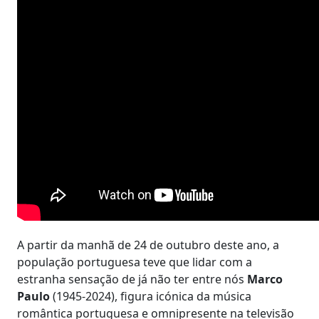
A partir da manhã de 24 de outubro deste ano, a
população portuguesa teve que lidar com a
estranha sensação de já não ter entre nós
Marco
Paulo
(1945-2024), figura icónica da música
romântica portuguesa e omnipresente na televisão