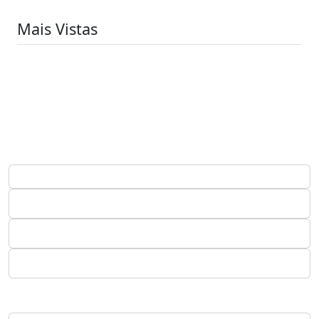
Mais Vistas