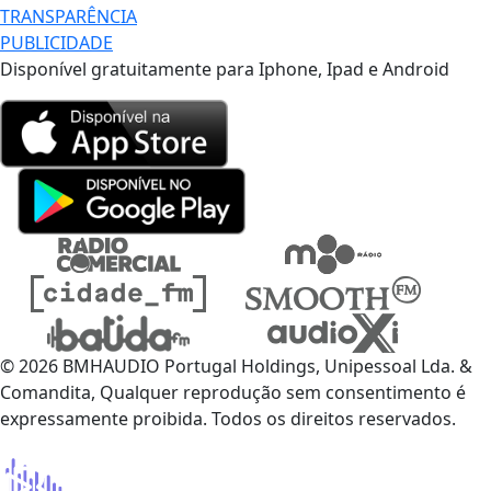
TRANSPARÊNCIA
PUBLICIDADE
Disponível gratuitamente para Iphone, Ipad e Android
© 2026 BMHAUDIO Portugal Holdings, Unipessoal Lda. &
Comandita, Qualquer reprodução sem consentimento é
expressamente proibida. Todos os direitos reservados.