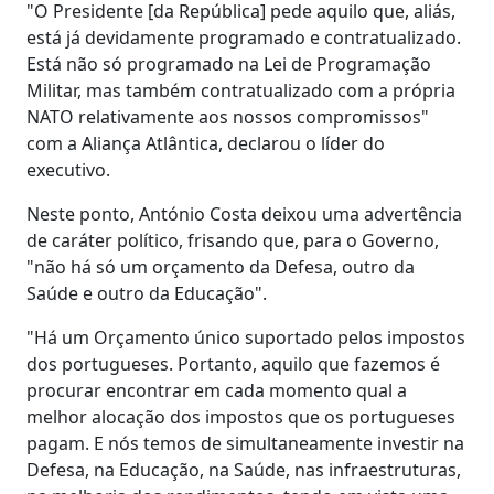
"O Presidente [da República] pede aquilo que, aliás,
está já devidamente programado e contratualizado.
Está não só programado na Lei de Programação
Militar, mas também contratualizado com a própria
NATO relativamente aos nossos compromissos"
com a Aliança Atlântica, declarou o líder do
executivo.
Neste ponto, António Costa deixou uma advertência
de caráter político, frisando que, para o Governo,
"não há só um orçamento da Defesa, outro da
Saúde e outro da Educação".
"Há um Orçamento único suportado pelos impostos
dos portugueses. Portanto, aquilo que fazemos é
procurar encontrar em cada momento qual a
melhor alocação dos impostos que os portugueses
pagam. E nós temos de simultaneamente investir na
Defesa, na Educação, na Saúde, nas infraestruturas,