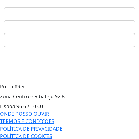
Porto
89.5
Zona Centro e Ribatejo
92.8
Lisboa
96.6 / 103.0
ONDE POSSO OUVIR
TERMOS E CONDIÇÕES
POLÍTICA DE PRIVACIDADE
POLÍTICA DE COOKIES