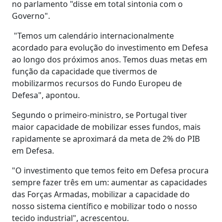
no parlamento "disse em total sintonia com o
Governo".
"Temos um calendário internacionalmente
acordado para evolução do investimento em Defesa
ao longo dos próximos anos. Temos duas metas em
função da capacidade que tivermos de
mobilizarmos recursos do Fundo Europeu de
Defesa", apontou.
Segundo o primeiro-ministro, se Portugal tiver
maior capacidade de mobilizar esses fundos, mais
rapidamente se aproximará da meta de 2% do PIB
em Defesa.
"O investimento que temos feito em Defesa procura
sempre fazer três em um: aumentar as capacidades
das Forças Armadas, mobilizar a capacidade do
nosso sistema científico e mobilizar todo o nosso
tecido industrial", acrescentou.