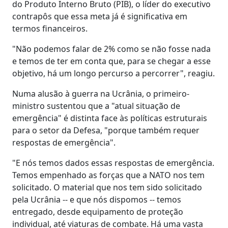
do Produto Interno Bruto (PIB), o líder do executivo
contrapôs que essa meta já é significativa em
termos financeiros.
"Não podemos falar de 2% como se não fosse nada
e temos de ter em conta que, para se chegar a esse
objetivo, há um longo percurso a percorrer", reagiu.
Numa alusão à guerra na Ucrânia, o primeiro-
ministro sustentou que a "atual situação de
emergência" é distinta face às políticas estruturais
para o setor da Defesa, "porque também requer
respostas de emergência".
"E nós temos dados essas respostas de emergência.
Temos empenhado as forças que a NATO nos tem
solicitado. O material que nos tem sido solicitado
pela Ucrânia -- e que nós dispomos -- temos
entregado, desde equipamento de proteção
individual, até viaturas de combate. Há uma vasta