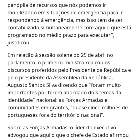
panóplia de recursos que nós podemos ir
mobilizando em situações de emergência para ir
respondendo à emergência, mas isso tem de ser
contabilizado simultaneamente com aquilo que está
programado no médio prazo para executar",
justificou.
Em relação à sessão solene do 25 de abril no
parlamento, o primeiro-ministro realçou os
discursos proferidos pelo Presidente da República e
pelo presidente da Assembleia da República,
Augusto Santos Silva dizendo que "foram muito
importantes por terem abordado dois temas da
identidade" nacional: as Forças Armadas e
comunidades emigrantes, "quase cinco milhões de
portugueses fora do território nacional".
Sobre as Forças Armadas, o líder do executivo
advogou que aquilo que o chefe de Estado afirmou