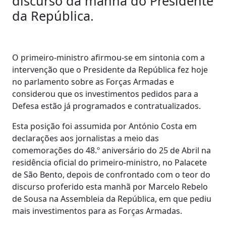
discurso da manhã do Presidente
da República.
O primeiro-ministro afirmou-se em sintonia com a
intervenção que o Presidente da República fez hoje
no parlamento sobre as Forças Armadas e
considerou que os investimentos pedidos para a
Defesa estão já programados e contratualizados.
Esta posição foi assumida por António Costa em
declarações aos jornalistas a meio das
comemorações do 48.º aniversário do 25 de Abril na
residência oficial do primeiro-ministro, no Palacete
de São Bento, depois de confrontado com o teor do
discurso proferido esta manhã por Marcelo Rebelo
de Sousa na Assembleia da República, em que pediu
mais investimentos para as Forças Armadas.