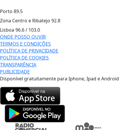
Porto
89.5
Zona Centro e Ribatejo
92.8
Lisboa
96.6 / 103.0
ONDE POSSO OUVIR
TERMOS E CONDIÇÕES
POLÍTICA DE PRIVACIDADE
POLÍTICA DE COOKIES
TRANSPARÊNCIA
PUBLICIDADE
Disponível gratuitamente para Iphone, Ipad e Android