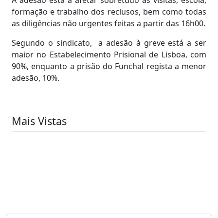
formação e trabalho dos reclusos, bem como todas
as diligências não urgentes feitas a partir das 16h00.
Segundo o sindicato, a adesão à greve está a ser
maior no Estabelecimento Prisional de Lisboa, com
90%, enquanto a prisão do Funchal regista a menor
adesão, 10%.
Mais Vistas