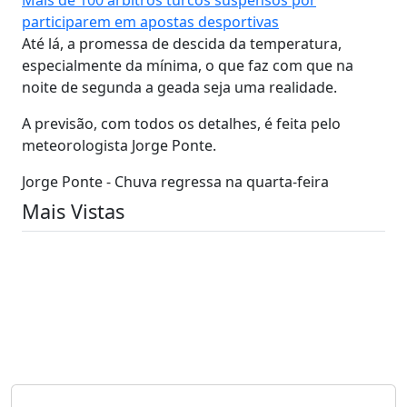
participarem em apostas desportivas
Até lá, a promessa de descida da temperatura,
especialmente da mínima, o que faz com que na
noite de segunda a geada seja uma realidade.
A previsão, com todos os detalhes, é feita pelo
meteorologista Jorge Ponte.
Jorge Ponte - Chuva regressa na quarta-feira
Mais Vistas