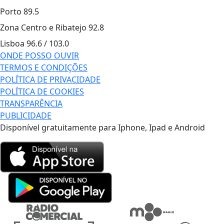
Porto
89.5
Zona Centro e Ribatejo
92.8
Lisboa
96.6 / 103.0
ONDE POSSO OUVIR
TERMOS E CONDIÇÕES
POLÍTICA DE PRIVACIDADE
POLÍTICA DE COOKIES
TRANSPARÊNCIA
PUBLICIDADE
Disponível gratuitamente para Iphone, Ipad e Android