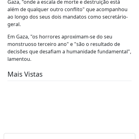
Gaza, "onde a escala de morte e destruição está
além de qualquer outro conflito" que acompanhou
ao longo dos seus dois mandatos como secretário-
geral.
Em Gaza, "os horrores aproximam-se do seu
monstruoso terceiro ano" e "são o resultado de
decisões que desafiam a humanidade fundamental",
lamentou.
Mais Vistas