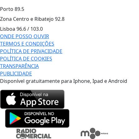
Porto
89.5
Zona Centro e Ribatejo
92.8
Lisboa
96.6 / 103.0
ONDE POSSO OUVIR
TERMOS E CONDIÇÕES
POLÍTICA DE PRIVACIDADE
POLÍTICA DE COOKIES
TRANSPARÊNCIA
PUBLICIDADE
Disponível gratuitamente para Iphone, Ipad e Android