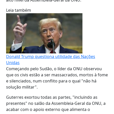
Leia também
Donald Trump questiona utilidade das Nações
Unidas
Começando pelo Sudão, o líder da ONU observou
que os civis estão a ser massacrados, mortos à fome
e silenciados, num conflito para o qual "não há
solução militar".
Guterres exortou todas as partes, "incluindo as
presentes" no salão da Assembleia-Geral da ONU, a
acabar com o apoio externo que alimenta o