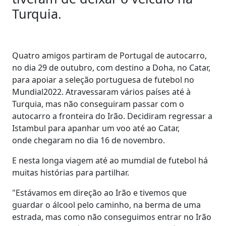
Turquia.
Quatro amigos partiram de Portugal de autocarro,
no dia 29 de outubro, com destino a Doha, no Catar,
para apoiar a seleção portuguesa de futebol no
Mundial2022. Atravessaram vários países até à
Turquia, mas não conseguiram passar com o
autocarro a fronteira do Irão. Decidiram regressar a
Istambul para apanhar um voo até ao Catar,
onde chegaram no dia 16 de novembro.
E nesta longa viagem até ao mumdial de futebol há
muitas histórias para partilhar.
"Estávamos em direção ao Irão e tivemos que
guardar o álcool pelo caminho, na berma de uma
estrada, mas como não conseguimos entrar no Irão