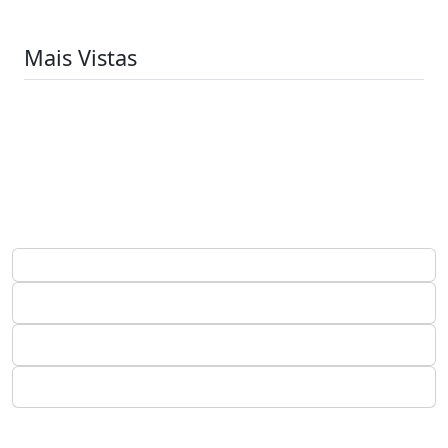
Mais Vistas