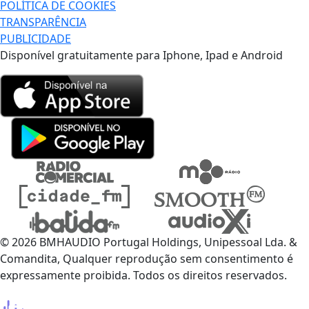
POLÍTICA DE COOKIES
TRANSPARÊNCIA
PUBLICIDADE
Disponível gratuitamente para Iphone, Ipad e Android
© 2026 BMHAUDIO Portugal Holdings, Unipessoal Lda. &
Comandita, Qualquer reprodução sem consentimento é
expressamente proibida. Todos os direitos reservados.