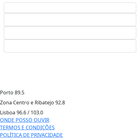
Porto
89.5
Zona Centro e Ribatejo
92.8
Lisboa
96.6 / 103.0
ONDE POSSO OUVIR
TERMOS E CONDIÇÕES
POLÍTICA DE PRIVACIDADE