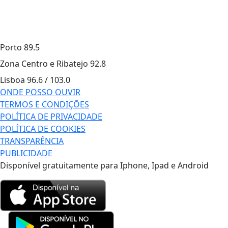
Porto
89.5
Zona Centro e Ribatejo
92.8
Lisboa
96.6 / 103.0
ONDE POSSO OUVIR
TERMOS E CONDIÇÕES
POLÍTICA DE PRIVACIDADE
POLÍTICA DE COOKIES
TRANSPARÊNCIA
PUBLICIDADE
Disponível gratuitamente para Iphone, Ipad e Android