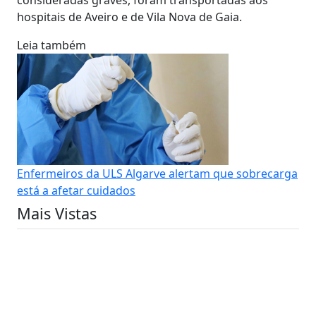
hospitais de Aveiro e de Vila Nova de Gaia.
Leia também
Enfermeiros da ULS Algarve alertam que sobrecarga
está a afetar cuidados
Mais Vistas