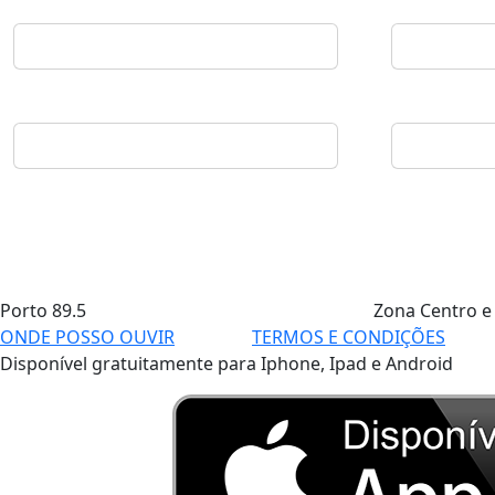
Porto
89.5
Zona Centro e
ONDE POSSO OUVIR
TERMOS E CONDIÇÕES
Disponível gratuitamente para Iphone, Ipad e Android