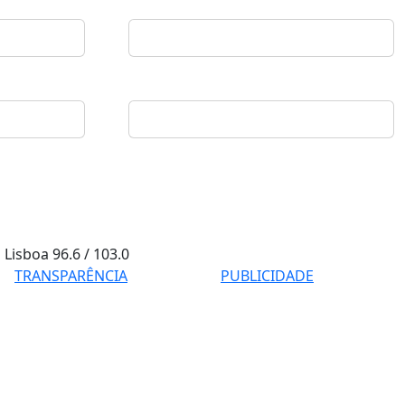
Lisboa
96.6 / 103.0
TRANSPARÊNCIA
PUBLICIDADE