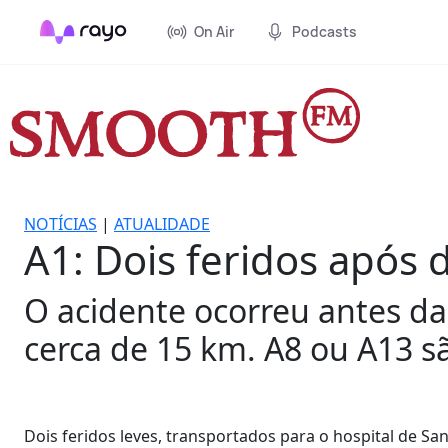
On Air
Podcasts
NOTÍCIAS
|
ATUALIDADE
A1: Dois feridos após
O acidente ocorreu antes da
cerca de 15 km. A8 ou A13 sã
Dois feridos leves, transportados para o hospital de 