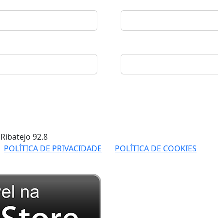
 Ribatejo
92.8
POLÍTICA DE PRIVACIDADE
POLÍTICA DE COOKIES