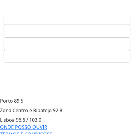
Porto
89.5
Zona Centro e Ribatejo
92.8
Lisboa
96.6 / 103.0
ONDE POSSO OUVIR