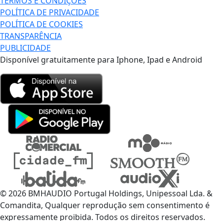
TERMOS E CONDIÇÕES
POLÍTICA DE PRIVACIDADE
POLÍTICA DE COOKIES
TRANSPARÊNCIA
PUBLICIDADE
Disponível gratuitamente para Iphone, Ipad e Android
© 2026 BMHAUDIO Portugal Holdings, Unipessoal Lda. &
Comandita, Qualquer reprodução sem consentimento é
expressamente proibida. Todos os direitos reservados.