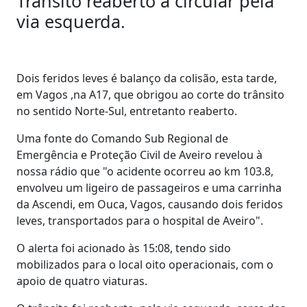
Trânsito reaberto a circular pela
via esquerda.
Dois feridos leves é balanço da colisão, esta tarde,
em Vagos ,na A17, que obrigou ao corte do trânsito
no sentido Norte-Sul, entretanto reaberto.
Uma fonte do Comando Sub Regional de
Emergência e Proteção Civil de Aveiro revelou à
nossa rádio que "o acidente ocorreu ao km 103.8,
envolveu um ligeiro de passageiros e uma carrinha
da Ascendi, em Ouca, Vagos, causando dois feridos
leves, transportados para o hospital de Aveiro".
O alerta foi acionado às 15:08, tendo sido
mobilizados para o local oito operacionais, com o
apoio de quatro viaturas.